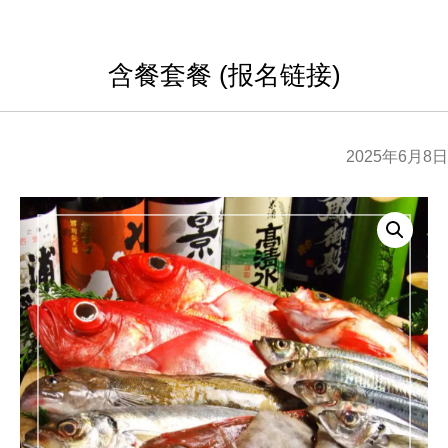
含餐套餐 (报名链接)
2025年6月8日