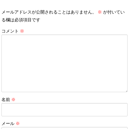
メールアドレスが公開されることはありません。
※
が付いてい
る欄は必須項目です
コメント
※
名前
※
メール
※